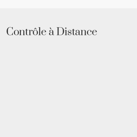
Contrôle à Distance