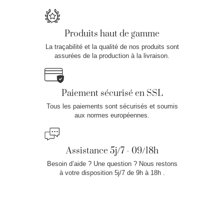
Produits haut de gamme
La traçabilité et la qualité de nos produits sont
assurées de la production à la livraison.
Paiement sécurisé en SSL
Tous les paiements sont sécurisés et soumis
aux normes européennes.
Assistance 5j/7 - 09/18h
Besoin d’aide ? Une question ? Nous restons
à votre disposition 5j/7 de 9h à 18h .