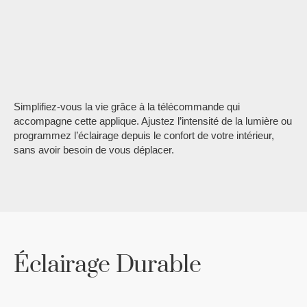
Simplifiez-vous la vie grâce à la télécommande qui
accompagne cette applique. Ajustez l’intensité de la lumière ou
programmez l’éclairage depuis le confort de votre intérieur,
sans avoir besoin de vous déplacer.
Éclairage Durable