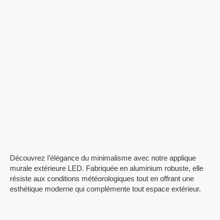
Découvrez l’élégance du minimalisme avec notre applique
murale extérieure LED. Fabriquée en aluminium robuste, elle
résiste aux conditions météorologiques tout en offrant une
esthétique moderne qui complémente tout espace extérieur.