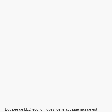
Equipée de LED économiques, cette applique murale est