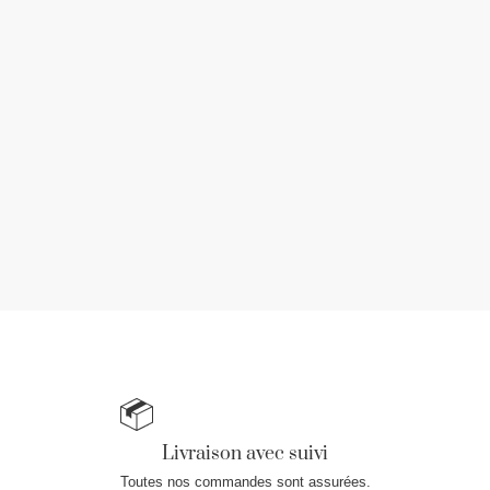
Livraison avec suivi
Toutes nos commandes sont assurées.