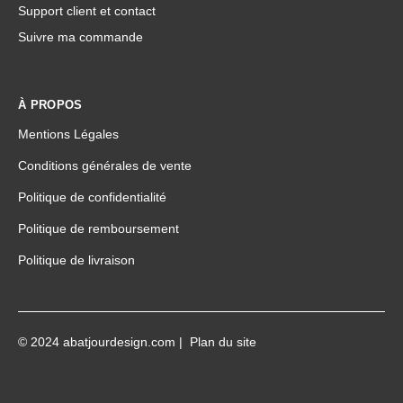
Support client et contact
Suivre ma commande
À PROPOS
Mentions Légales
Conditions générales de vente
Politique de confidentialité
Politique de remboursement
Politique de livraison
© 2024 abatjourdesign.com |
Plan du site