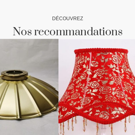
DÉCOUVREZ
Nos recommandations