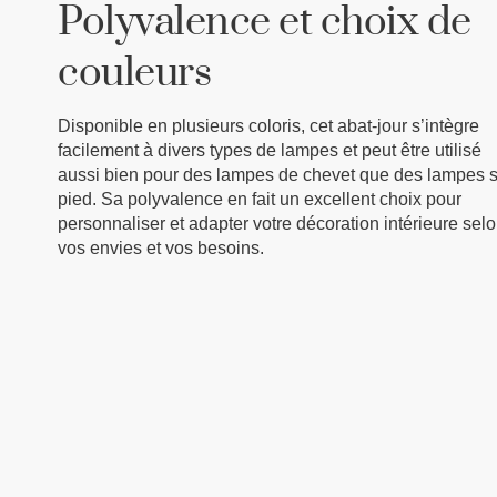
Polyvalence et choix de
couleurs
Disponible en plusieurs coloris, cet abat-jour s’intègre
facilement à divers types de lampes et peut être utilisé
aussi bien pour des lampes de chevet que des lampes 
pied. Sa polyvalence en fait un excellent choix pour
personnaliser et adapter votre décoration intérieure sel
vos envies et vos besoins.