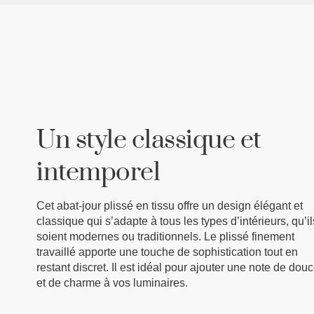
Un style classique et
intemporel
Cet abat-jour plissé en tissu offre un design élégant et
classique qui s’adapte à tous les types d’intérieurs, qu’il
soient modernes ou traditionnels. Le plissé finement
travaillé apporte une touche de sophistication tout en
restant discret. Il est idéal pour ajouter une note de dou
et de charme à vos luminaires.