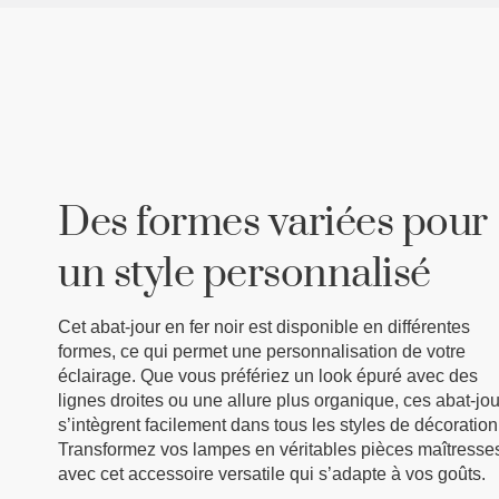
Des formes variées pour
un style personnalisé
Cet abat-jour en fer noir est disponible en différentes
formes, ce qui permet une personnalisation de votre
éclairage. Que vous préfériez un look épuré avec des
lignes droites ou une allure plus organique, ces abat-jo
s’intègrent facilement dans tous les styles de décoration
Transformez vos lampes en véritables pièces maîtresse
avec cet accessoire versatile qui s’adapte à vos goûts.