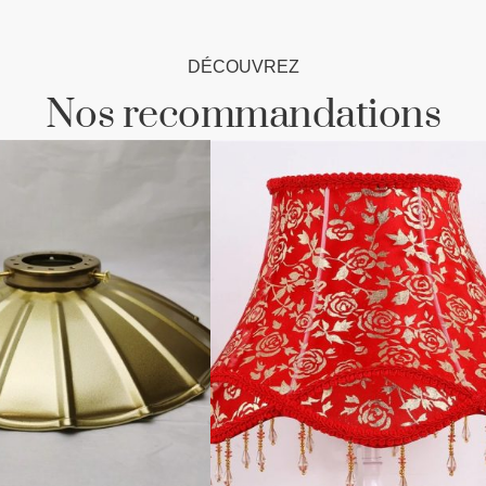
DÉCOUVREZ
Nos recommandations