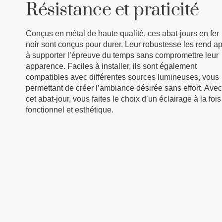
Résistance et praticité
Conçus en métal de haute qualité, ces abat-jours en fer
noir sont conçus pour durer. Leur robustesse les rend a
à supporter l’épreuve du temps sans compromettre leur
apparence. Faciles à installer, ils sont également
compatibles avec différentes sources lumineuses, vous
permettant de créer l’ambiance désirée sans effort. Avec
cet abat-jour, vous faites le choix d’un éclairage à la fois
fonctionnel et esthétique.